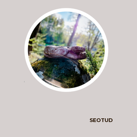
SEOTUD