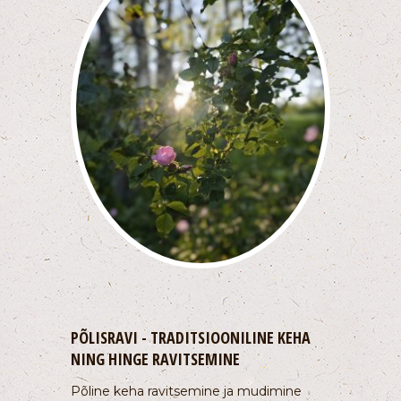
PÕLISRAVI - TRADITSIOONILINE KEHA
NING HINGE RAVITSEMINE
Põline keha ravitsemine ja mudimine