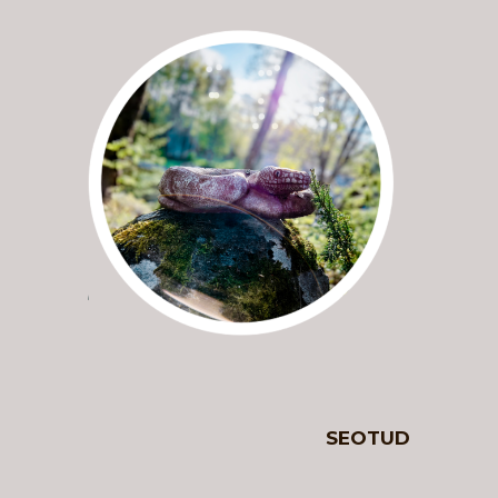
SEOTUD