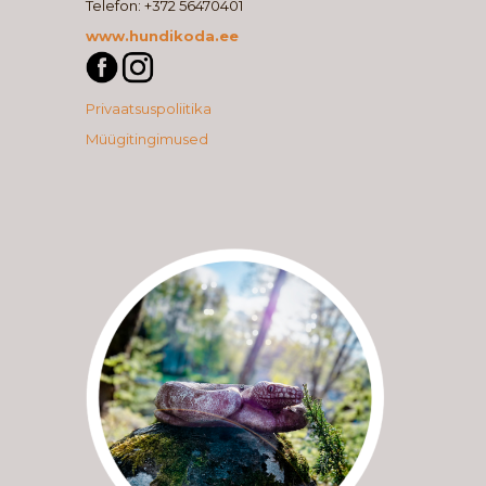
Telefon: +372 56470401
www.hundikoda.ee
Privaatsuspoliitika
Müügitingimused