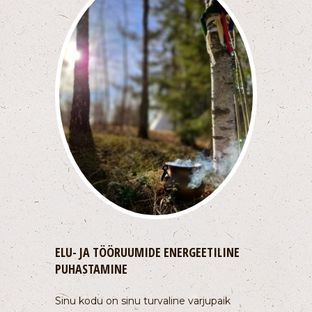
ELU- JA TÖÖRUUMIDE ENERGEETILINE
PUHASTAMINE
Sinu kodu on sinu turvaline varjupaik