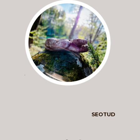
SEOTUD