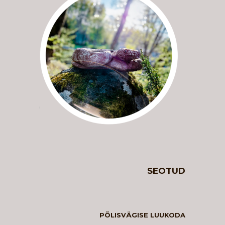
SEOTUD
PÕLISVÄGISE LUUKODA