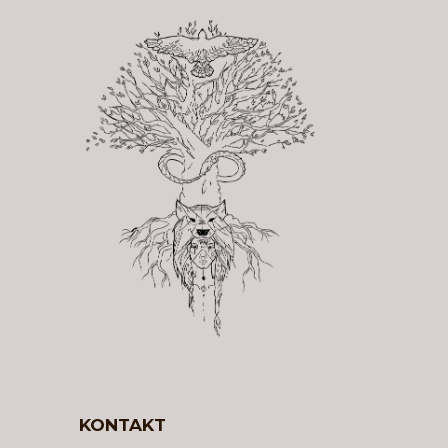
KONTAKT